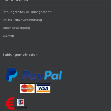
Informationen
Öffnungszeiten im Ladengeschäft
Online-Terminvereinbarung
Batterieentsorgung
Sitemap
Zahlungsmethoden