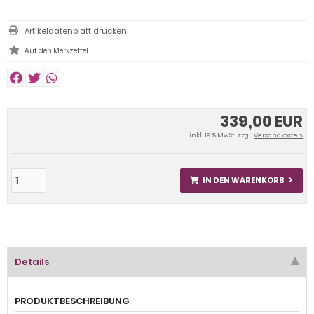
Artikeldatenblatt drucken
339,00 EUR
inkl. 19 % MwSt. zzgl.
Versandkosten
IN DEN WARENKORB
Details
PRODUKTBESCHREIBUNG