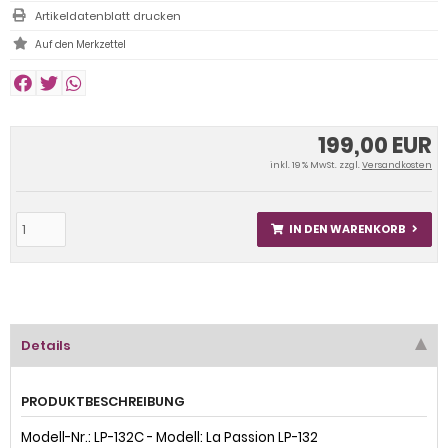
Artikeldatenblatt drucken
199,00 EUR
inkl. 19 % MwSt. zzgl.
Versandkosten
IN DEN WARENKORB
Details
PRODUKTBESCHREIBUNG
Modell-Nr.: LP-132C - Modell: La Passion LP-132