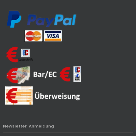
Newsletter-Anmeldung