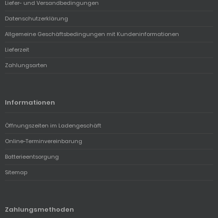
Liefer- und Versandbedingungen
Datenschutzerklärung
Allgemeine Geschäftsbedingungen mit Kundeninformationen
Lieferzeit
Zahlungsarten
Informationen
Öffnungszeiten im Ladengeschäft
Online-Terminvereinbarung
Batterieentsorgung
Sitemap
Zahlungsmethoden