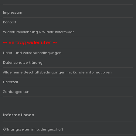
Impressum
Kontakt
Widerrufsbelehrung & Widerrufsformular
«« Vertrag widerrufen »»
Liefer- und Versandbedingungen
Datenschutzerklärung
Allgemeine Geschäftsbedingungen mit Kundeninformationen
Lieferzeit
Zahlungsarten
Informationen
Öffnungszeiten im Ladengeschäft