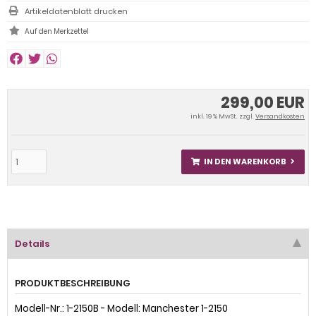
Artikeldatenblatt drucken
299,00 EUR
inkl. 19 % MwSt. zzgl.
Versandkosten
IN DEN WARENKORB
Details
PRODUKTBESCHREIBUNG
Modell-Nr.: 1-2150B - Modell: Manchester 1-2150