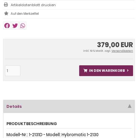
Artikeldatenblatt drucken
379,00 EUR
inkl. 19 % MwSt. zzgl.
Versandkosten
IN DEN WARENKORB
Details
PRODUKTBESCHREIBUNG
Modell-Nr.: 1-2131D - Modell: Hybromatic 1-2130