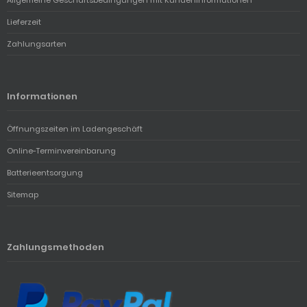
Allgemeine Geschäftsbedingungen mit Kundeninformationen
Lieferzeit
Zahlungsarten
Informationen
Öffnungszeiten im Ladengeschäft
Online-Terminvereinbarung
Batterieentsorgung
Sitemap
Zahlungsmethoden