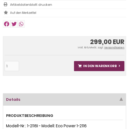
Artikeldatenblatt drucken
299,00 EUR
inkl. 19 % MwSt. zzgl.
Versandkosten
IN DEN WARENKORB
Details
PRODUKTBESCHREIBUNG
Modell-Nr.: 1-2116I - Modell: Eco Power 1-2116