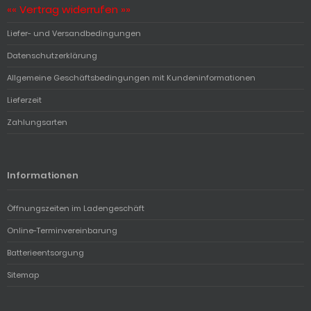
«« Vertrag widerrufen »»
Liefer- und Versandbedingungen
Datenschutzerklärung
Allgemeine Geschäftsbedingungen mit Kundeninformationen
Lieferzeit
Zahlungsarten
Informationen
Öffnungszeiten im Ladengeschäft
Online-Terminvereinbarung
Batterieentsorgung
Sitemap