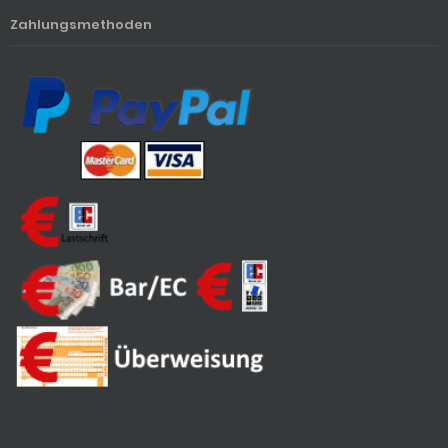
Zahlungsmethoden