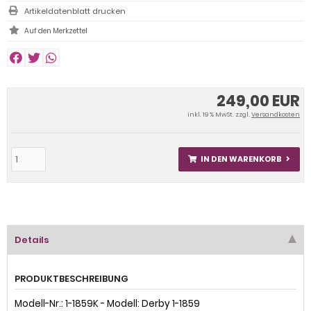
Artikeldatenblatt drucken
249,00 EUR
inkl. 19 % MwSt. zzgl.
Versandkosten
IN DEN WARENKORB
Details
PRODUKTBESCHREIBUNG
Modell-Nr.: 1-1859K - Modell: Derby 1-1859