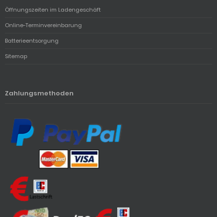
Öffnungszeiten im Ladengeschäft
Online-Terminvereinbarung
Batterieentsorgung
Sitemap
Zahlungsmethoden