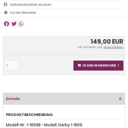
Artikeldatenblatt drucken
149,00 EUR
inkl. 19 % MwSt. zzgl.
Versandkosten
IN DEN WARENKORB
Details
PRODUKTBESCHREIBUNG
Modell-Nr.: 1-1859B - Modell: Derby 1-1859