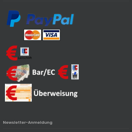
Newsletter-Anmeldung