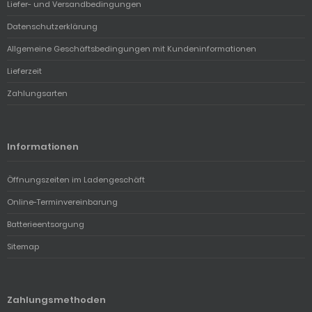
Liefer- und Versandbedingungen
Datenschutzerklärung
Allgemeine Geschäftsbedingungen mit Kundeninformationen
Lieferzeit
Zahlungsarten
Informationen
Öffnungszeiten im Ladengeschäft
Online-Terminvereinbarung
Batterieentsorgung
Sitemap
Zahlungsmethoden