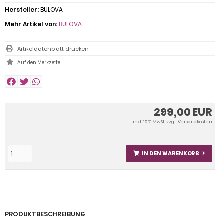
Hersteller:
BULOVA
Mehr Artikel von:
BULOVA
Artikeldatenblatt drucken
299,00 EUR
inkl. 19 % MwSt. zzgl.
Versandkosten
IN DEN WARENKORB
PRODUKTBESCHREIBUNG