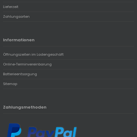
Lieferzeit
Zahlungsarten
Informationen
Öffnungszeiten im Ladengeschäft
Online-Terminvereinbarung
Batterieentsorgung
Sitemap
Zahlungsmethoden