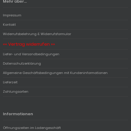
Mehr über...
Impressum
Kontakt
Widerrufsbelehrung & Widerrufsformular
«« Vertrag widerrufen »»
Liefer- und Versandbedingungen
Datenschutzerklärung
Allgemeine Geschäftsbedingungen mit Kundeninformationen
Lieferzeit
Zahlungsarten
Informationen
Öffnungszeiten im Ladengeschäft