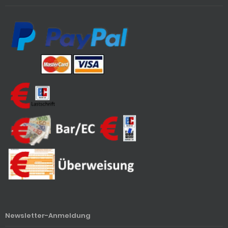
Newsletter-Anmeldung