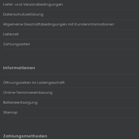
Liefer- und Versandbedingungen
Datenschutzerklärung
Allgemeine Geschäftsbedingungen mit Kundeninformationen
Lieferzeit
Zahlungsarten
Informationen
Öffnungszeiten im Ladengeschäft
Online-Terminvereinbarung
Batterieentsorgung
Sitemap
Zahlungsmethoden