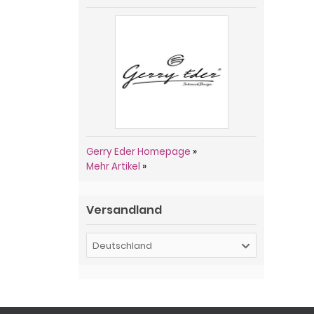
Gerry Eder Homepage
»
Mehr Artikel
»
Versandland
Deutschland