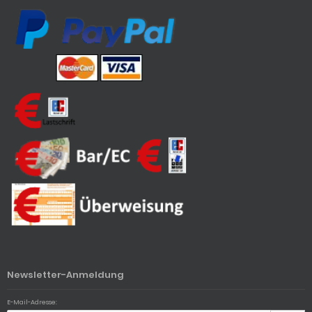
Newsletter-Anmeldung
E-Mail-Adresse: