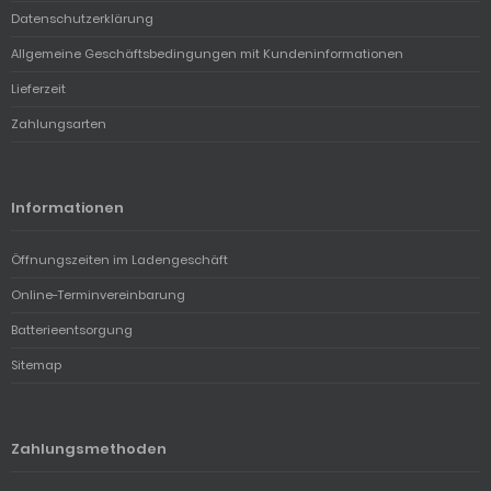
Datenschutzerklärung
Allgemeine Geschäftsbedingungen mit Kundeninformationen
Lieferzeit
Zahlungsarten
Informationen
Öffnungszeiten im Ladengeschäft
Online-Terminvereinbarung
Batterieentsorgung
Sitemap
Zahlungsmethoden