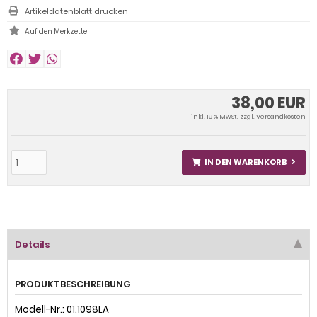
Artikeldatenblatt drucken
38,00 EUR
inkl. 19 % MwSt. zzgl.
Versandkosten
IN DEN WARENKORB
Details
PRODUKTBESCHREIBUNG
Modell-Nr.: 01.1098LA