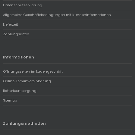
Datenschutzerklärung
Allgemeine Geschäftsbedingungen mit Kundeninformationen
Lieferzeit
Zahlungsarten
Informationen
Öffnungszeiten im Ladengeschäft
Online-Terminvereinbarung
Batterieentsorgung
Sitemap
Zahlungsmethoden