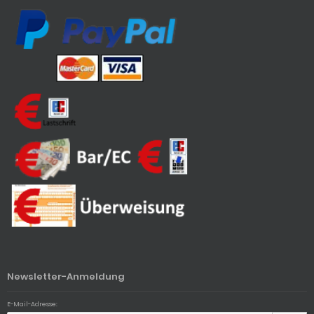
Newsletter-Anmeldung
E-Mail-Adresse: