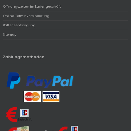
Öffnungszeiten im Ladengeschäft
Online-Terminvereinbarung
Batterieentsorgung
Sitemap
Zahlungsmethoden