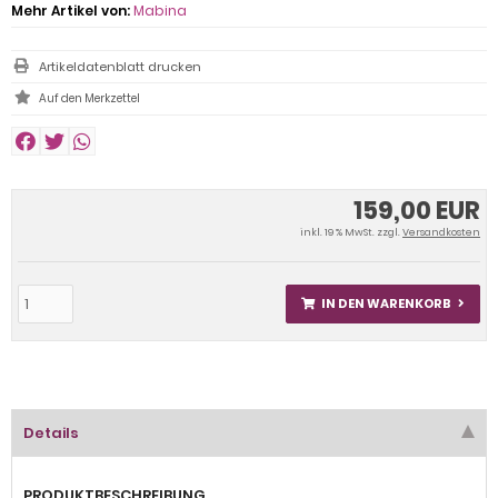
Mehr Artikel von:
Mabina
Artikeldatenblatt drucken
159,00 EUR
inkl. 19 % MwSt. zzgl.
Versandkosten
IN DEN WARENKORB
Details
PRODUKTBESCHREIBUNG