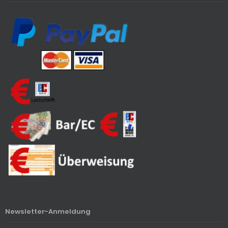
Newsletter-Anmeldung