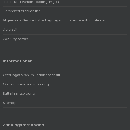
Liefer- und Versandbedingungen
Datenschutzerklärung
Allgemeine Geschäftsbedingungen mit Kundeninformationen
Lieferzeit
Zahlungsarten
Informationen
Öffnungszeiten im Ladengeschäft
Online-Terminvereinbarung
Batterieentsorgung
Sitemap
Zahlungsmethoden