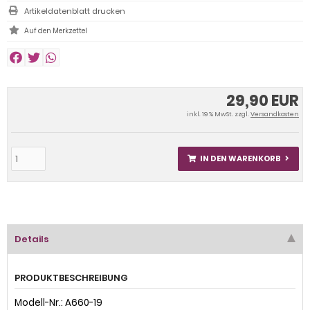
Artikeldatenblatt drucken
29,90 EUR
inkl. 19 % MwSt. zzgl.
Versandkosten
IN DEN WARENKORB
Details
PRODUKTBESCHREIBUNG
Modell-Nr.: A660-19