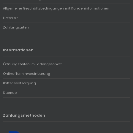
Allgemeine Geschäftsbedingungen mit Kundeninformationen
Lieferzeit
Zahlungsarten
Informationen
Öffnungszeiten im Ladengeschäft
Online-Terminvereinbarung
Batterieentsorgung
Sitemap
Zahlungsmethoden