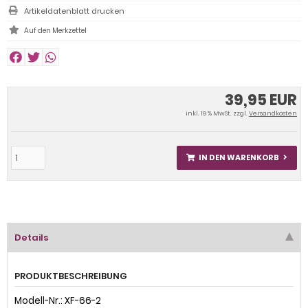
Artikeldatenblatt drucken
39,95 EUR
inkl. 19 % MwSt. zzgl.
Versandkosten
IN DEN WARENKORB
Details
PRODUKTBESCHREIBUNG
Modell-Nr.: XF-66-2