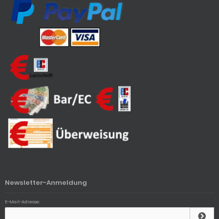
Newsletter-Anmeldung
E-Mail-Adresse: