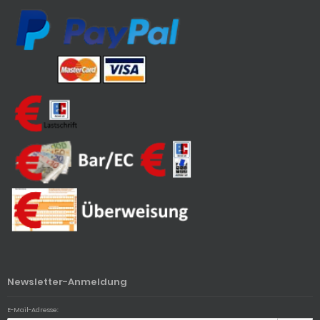
Newsletter-Anmeldung
E-Mail-Adresse: