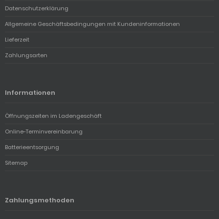
Datenschutzerklärung
Allgemeine Geschäftsbedingungen mit Kundeninformationen
Lieferzeit
Zahlungsarten
Informationen
Öffnungszeiten im Ladengeschäft
Online-Terminvereinbarung
Batterieentsorgung
Sitemap
Zahlungsmethoden