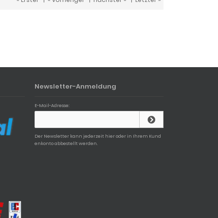
Newsletter-Anmeldung
E-Mail-Adresse:
Der Newsletter kann jederzeit hier oder in Ihrem Kund
enkonto abbestellt werden.