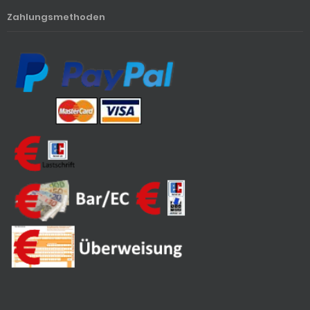
Zahlungsmethoden