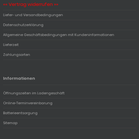
«« Vertrag widerrufen »»
Liefer- und Versandbedingungen
Datenschutzerklärung
Allgemeine Geschäftsbedingungen mit Kundeninformationen
Lieferzeit
Zahlungsarten
Informationen
Öffnungszeiten im Ladengeschäft
Online-Terminvereinbarung
Batterieentsorgung
Sitemap