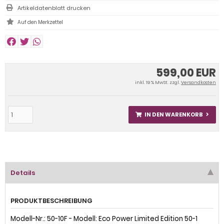
Artikeldatenblatt drucken
599,00 EUR
inkl. 19 % MwSt. zzgl.
Versandkosten
IN DEN WARENKORB
Details
PRODUKTBESCHREIBUNG
Modell-Nr.: 50-10F - Modell: Eco Power Limited Edition 50-1