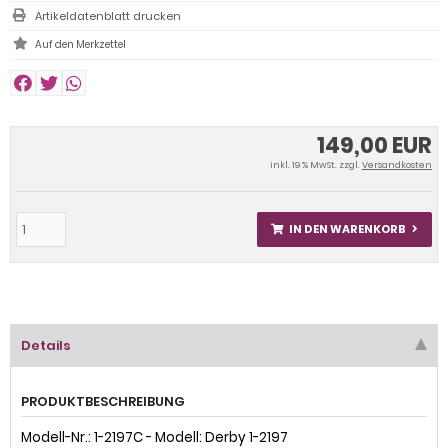
Artikeldatenblatt drucken
149,00 EUR
inkl. 19 % MwSt. zzgl.
Versandkosten
IN DEN WARENKORB
Details
PRODUKTBESCHREIBUNG
Modell-Nr.: 1-2197C - Modell: Derby 1-2197