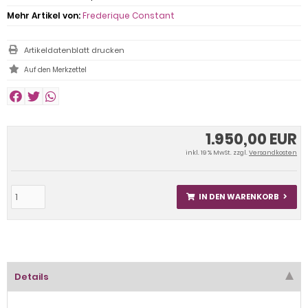
Mehr Artikel von:
Frederique Constant
Artikeldatenblatt drucken
1.950,00 EUR
inkl. 19 % MwSt. zzgl.
Versandkosten
IN DEN WARENKORB
Details