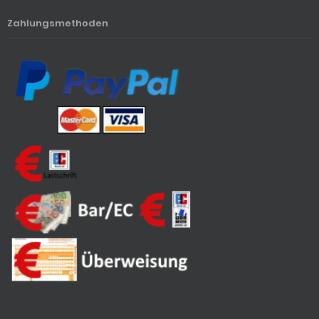
Zahlungsmethoden