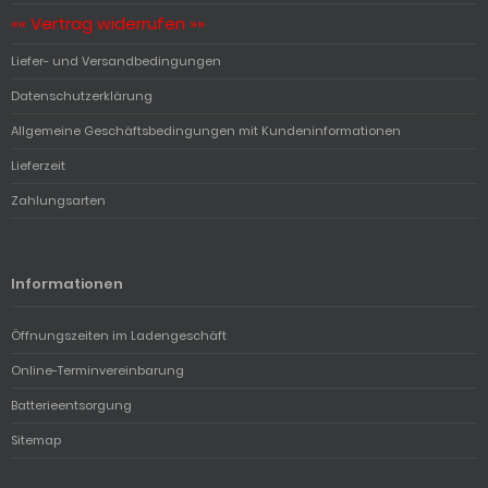
«« Vertrag widerrufen »»
Liefer- und Versandbedingungen
Datenschutzerklärung
Allgemeine Geschäftsbedingungen mit Kundeninformationen
Lieferzeit
Zahlungsarten
Informationen
Öffnungszeiten im Ladengeschäft
Online-Terminvereinbarung
Batterieentsorgung
Sitemap