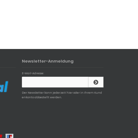
Newsletter-Anmeldung
E-Mail-Adresse:
Der Newsletter kann jederzeit hier oder in Ihrem Kund
enkonto abbestellt werden.