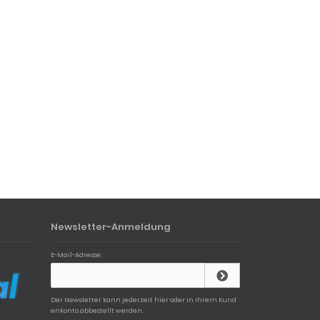
Newsletter-Anmeldung
E-Mail-Adresse:
Der Newsletter kann jederzeit hier oder in Ihrem Kund
enkonto abbestellt werden.