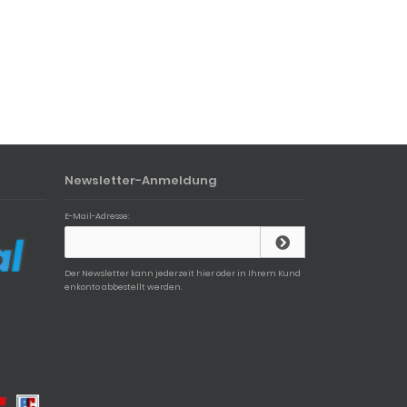
Newsletter-Anmeldung
E-Mail-Adresse:
Der Newsletter kann jederzeit hier oder in Ihrem Kund
enkonto abbestellt werden.