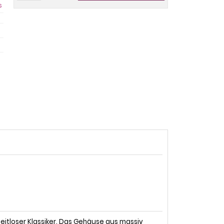
s
eitloser Klassiker. Das Gehäuse aus massiv