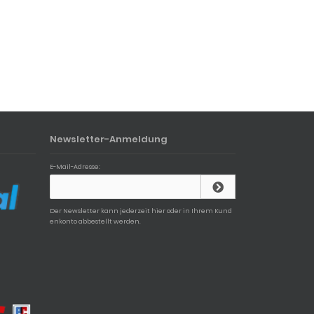
Newsletter-Anmeldung
E-Mail-Adresse:
Der Newsletter kann jederzeit hier oder in Ihrem Kund
enkonto abbestellt werden.