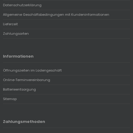
Datenschutzerklärung
Allgemeine Geschäftsbedingungen mit Kundeninformationen
Lieferzeit
Zahlungsarten
Informationen
Öffnungszeiten im Ladengeschäft
Online-Terminvereinbarung
Batterieentsorgung
Sitemap
Zahlungsmethoden