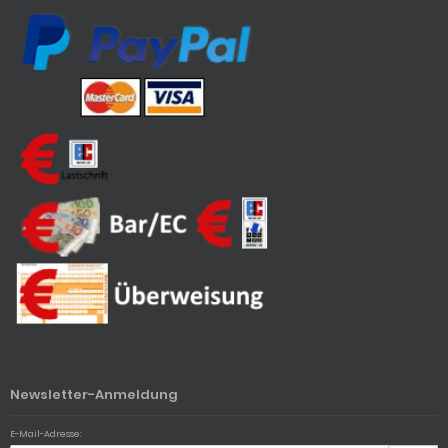
Newsletter-Anmeldung
E-Mail-Adresse: