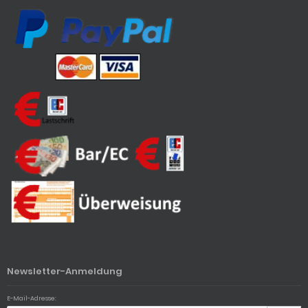
Newsletter-Anmeldung
E-Mail-Adresse: