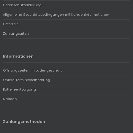
Datenschutzerklärung
Allgemeine Geschäftsbedingungen mit Kundeninformationen
Lieferzeit
Zahlungsarten
Informationen
Öffnungszeiten im Ladengeschäft
Online-Terminvereinbarung
Batterieentsorgung
Sitemap
Zahlungsmethoden