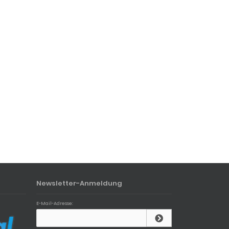
Newsletter-Anmeldung
E-Mail-Adresse: