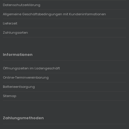
Datenschutzerklärung
Allgemeine Geschäftsbedingungen mit Kundeninformationen
Lieferzeit
Zahlungsarten
Informationen
Öffnungszeiten im Ladengeschäft
Online-Terminvereinbarung
Batterieentsorgung
Sitemap
Zahlungsmethoden