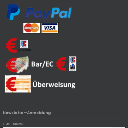
Newsletter-Anmeldung
E-Mail-Adresse: