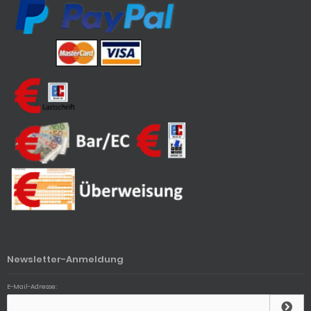
Newsletter-Anmeldung
E-Mail-Adresse: