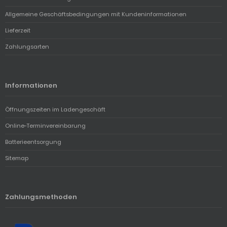
Allgemeine Geschäftsbedingungen mit Kundeninformationen
Lieferzeit
Zahlungsarten
Informationen
Öffnungszeiten im Ladengeschäft
Online-Terminvereinbarung
Batterieentsorgung
Sitemap
Zahlungsmethoden