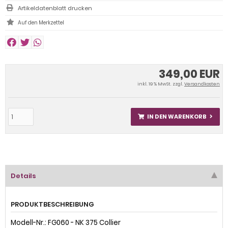
Artikeldatenblatt drucken
349,00 EUR
inkl. 19 % MwSt. zzgl.
Versandkosten
IN DEN WARENKORB
Details
PRODUKTBESCHREIBUNG
Modell-Nr.: FG060 - NK 375 Collier