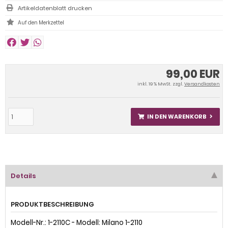
Artikeldatenblatt drucken
99,00 EUR
inkl. 19 % MwSt. zzgl.
Versandkosten
IN DEN WARENKORB
Details
PRODUKTBESCHREIBUNG
Modell-Nr.: 1-2110C - Modell: Milano 1-2110