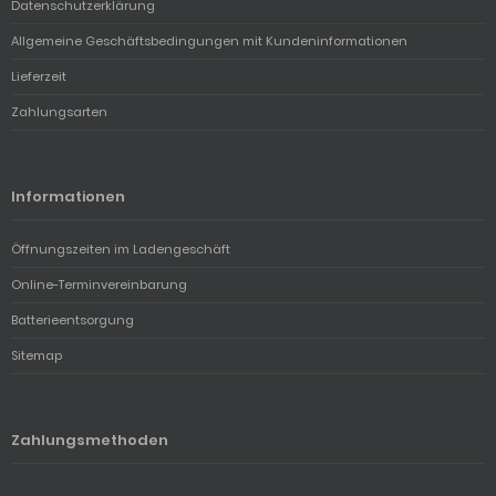
Datenschutzerklärung
Allgemeine Geschäftsbedingungen mit Kundeninformationen
Lieferzeit
Zahlungsarten
Informationen
Öffnungszeiten im Ladengeschäft
Online-Terminvereinbarung
Batterieentsorgung
Sitemap
Zahlungsmethoden