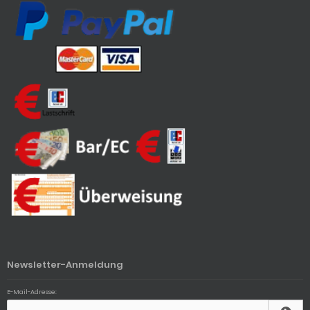
Newsletter-Anmeldung
E-Mail-Adresse: