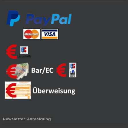
Newsletter-Anmeldung