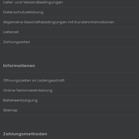
Liefer- und Versandbedingungen
Datenschutzerklärung
Allgemeine Geschäftsbedingungen mit Kundeninformationen
Lieferzeit
Zahlungsarten
Informationen
Öffnungszeiten im Ladengeschäft
Online-Terminvereinbarung
Batterieentsorgung
Sitemap
Zahlungsmethoden