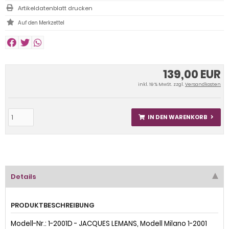
Artikeldatenblatt drucken
139,00 EUR
inkl. 19 % MwSt. zzgl.
Versandkosten
IN DEN WARENKORB
Details
PRODUKTBESCHREIBUNG
Modell-Nr.: 1-2001D - JACQUES LEMANS, Modell Milano 1-2001